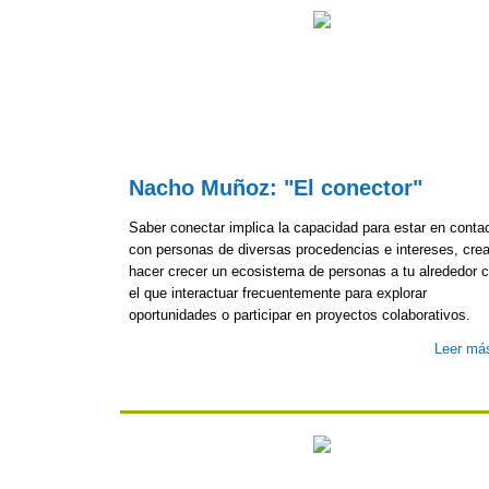
Nacho Muñoz: "El conector"
Saber conectar implica la capacidad para estar en conta
con personas de diversas procedencias e intereses, crea
hacer crecer un ecosistema de personas a tu alrededor 
el que interactuar frecuentemente para explorar
oportunidades o participar en proyectos colaborativos.
Leer má