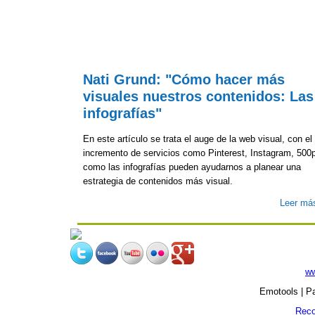
Nati Grund: "Cómo hacer más
visuales nuestros contenidos: Las
infografías"
En este artículo se trata el auge de la web visual, con el
incremento de servicios como Pinterest, Instagram, 500p
como las infografías pueden ayudarnos a planear una
estrategia de contenidos más visual.
Leer má
ww
Emotools | Pa
Reco