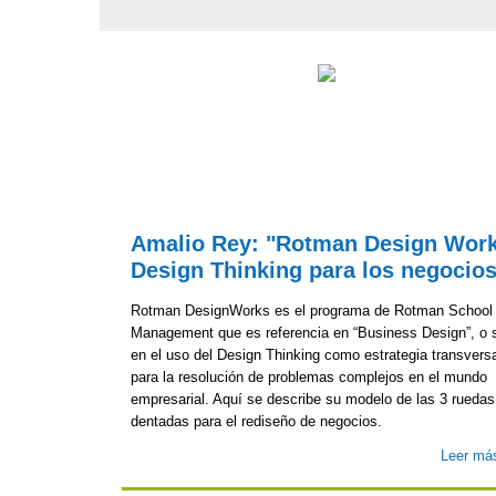
Amalio Rey: "Rotman Design Work
Design Thinking para los negocios
Rotman DesignWorks es el programa de Rotman School 
Management que es referencia en “Business Design”, o 
en el uso del Design Thinking como estrategia transvers
para la resolución de problemas complejos en el mundo
empresarial. Aquí se describe su modelo de las 3 ruedas
dentadas para el rediseño de negocios.
Leer má