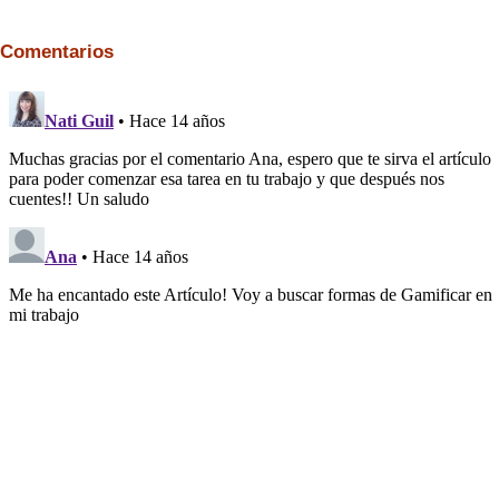
Comentarios