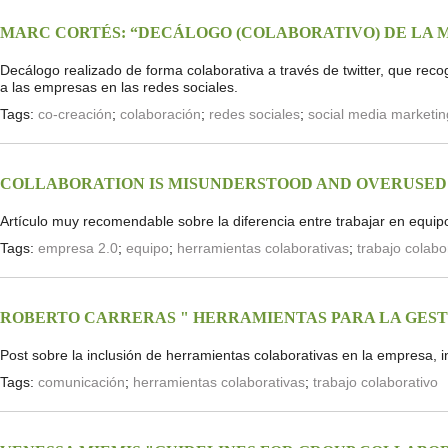
MARC CORTÉS: “DECÁLOGO (COLABORATIVO) DE LA M
Decálogo realizado de forma colaborativa a través de twitter, que reco
a las empresas en las redes sociales.
Tags:
co-creación
;
colaboración
;
redes sociales
;
social media marketin
COLLABORATION IS MISUNDERSTOOD AND OVERUSED
Artículo muy recomendable sobre la diferencia entre trabajar en equip
Tags:
empresa 2.0
;
equipo
;
herramientas colaborativas
;
trabajo colabo
ROBERTO CARRERAS " HERRAMIENTAS PARA LA GEST
Post sobre la inclusión de herramientas colaborativas en la empresa
Tags:
comunicación
;
herramientas colaborativas
;
trabajo colaborativo